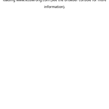
information).