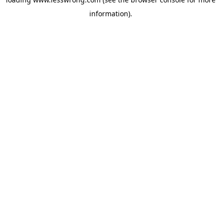
information).