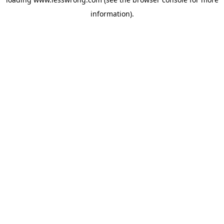
information).