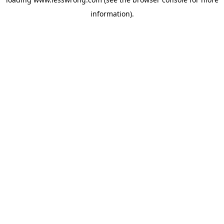
information).