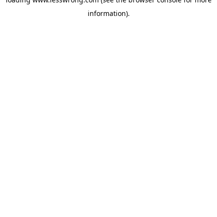
information).