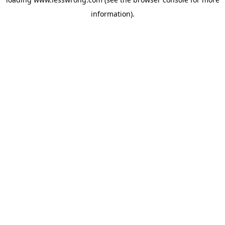
information).