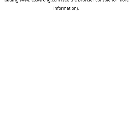
information).