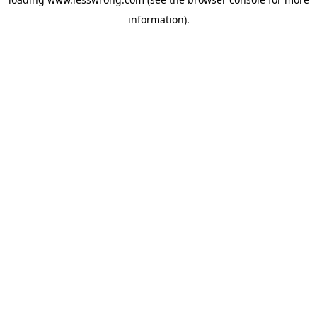
information).